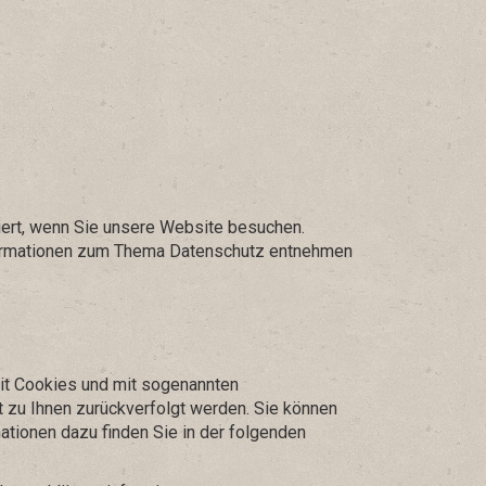
ert, wenn Sie unsere Website besuchen.
Informationen zum Thema Datenschutz entnehmen
mit Cookies und mit sogenannten
t zu Ihnen zurückverfolgt werden. Sie können
ationen dazu finden Sie in der folgenden