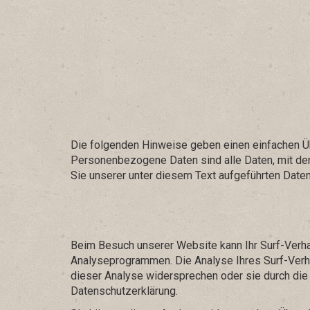
Die folgenden Hinweise geben einen einfachen Ü
Personenbezogene Daten sind alle Daten, mit de
Sie unserer unter diesem Text aufgeführten Date
Beim Besuch unserer Website kann Ihr Surf-Verha
Analyseprogrammen. Die Analyse Ihres Surf-Verhal
dieser Analyse widersprechen oder sie durch die 
Datenschutzerklärung.