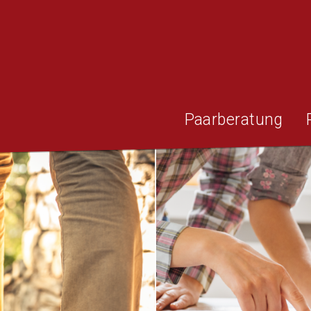
Paarberatung