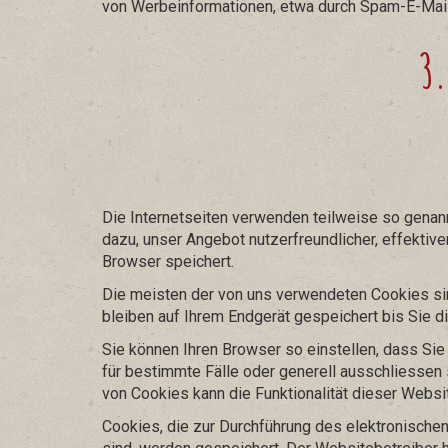
von Werbeinformationen, etwa durch Spam-E-Mails
3.
Die Internetseiten verwenden teilweise so genan
dazu, unser Angebot nutzerfreundlicher, effektive
Browser speichert.
Die meisten der von uns verwendeten Cookies si
bleiben auf Ihrem Endgerät gespeichert bis Sie 
Sie können Ihren Browser so einstellen, dass Si
für bestimmte Fälle oder generell ausschliessen
von Cookies kann die Funktionalität dieser Websi
Cookies, die zur Durchführung des elektronische