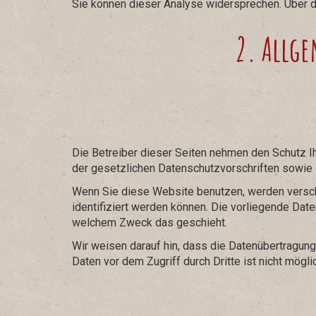
Sie können dieser Analyse widersprechen. Über d
2. Allg
Die Betreiber dieser Seiten nehmen den Schutz I
der gesetzlichen Datenschutzvorschriften sowie 
Wenn Sie diese Website benutzen, werden versc
identifiziert werden können. Die vorliegende Date
welchem Zweck das geschieht.
Wir weisen darauf hin, dass die Datenübertragung
Daten vor dem Zugriff durch Dritte ist nicht mögli