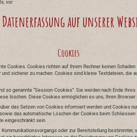
, vor.
 Datenerfassung auf unserer Webs
Cookies
nte Cookies. Cookies richten auf Ihrem Rechner keinen Schaden a
r und sicherer zu machen. Cookies sind kleine Textdateien, die 
nd so genannte “Session-Cookies”. Sie werden nach Ende Ihres
diese löschen. Diese Cookies ermöglichen es uns, Ihren Browse
e über das Setzen von Cookies informiert werden und Cookies nur
 sowie das automatische Löschen der Cookies beim Schliessen d
te eingeschränkt sein.
n Kommunikationsvorgangs oder zur Bereitstellung bestimmter, v