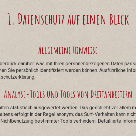
1. Datenschutz auf einen Blick
Allgemeine Hinweise
berblick darüber, was mit Ihren personenbezogenen Daten passi
nen Sie persönlich identifiziert werden können. Ausführliche 
nschutzerklärung.
Analyse-Tools und Tools von Drittanbietern
lten statistisch ausgewertet werden. Das geschieht vor allem 
tens erfolgt in der Regel anonym; das Surf-Verhalten kann nich
Nichtbenutzung bestimmter Tools verhindern. Detaillierte Inform