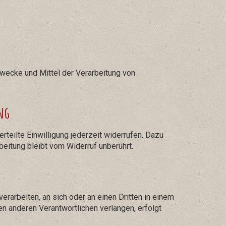
 Zwecke und Mittel der Verarbeitung von
ng
rteilte Einwilligung jederzeit widerrufen. Dazu
beitung bleibt vom Widerruf unberührt.
verarbeiten, an sich oder an einen Dritten in einem
n anderen Verantwortlichen verlangen, erfolgt