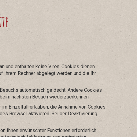
ite
n und enthalten keine Viren. Cookies dienen
auf Ihrem Rechner abgelegt werden und die Ihr
 Besuchs automatisch gelöscht. Andere Cookies
r beim nächsten Besuch wiederzuerkennen.
 im Einzelfall erlauben, die Annahme von Cookies
es Browser aktivieren. Bei der Deaktivierung
on Ihnen erwünschter Funktionen erforderlich